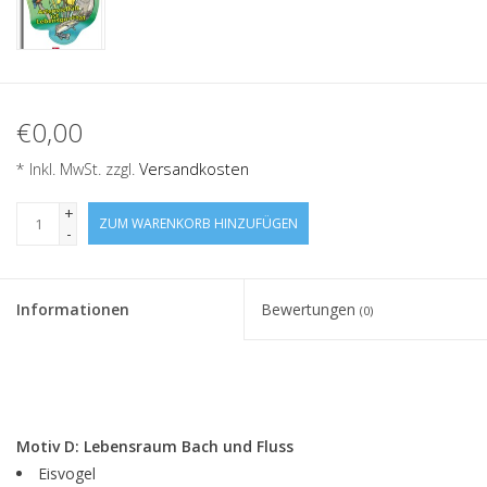
€0,00
* Inkl. MwSt. zzgl.
Versandkosten
+
ZUM WARENKORB HINZUFÜGEN
-
Informationen
Bewertungen
(0)
Motiv D: Lebensraum Bach und Fluss
Eisvogel