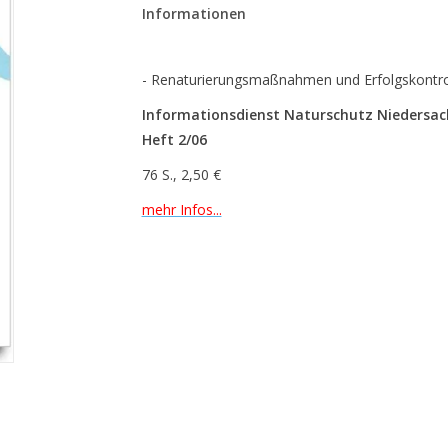
Informationen
- Renaturierungsmaßnahmen und Erfolgskontr
Informationsdienst Naturschutz Niedersac
Heft 2/06
76 S., 2,50 €
mehr Infos...