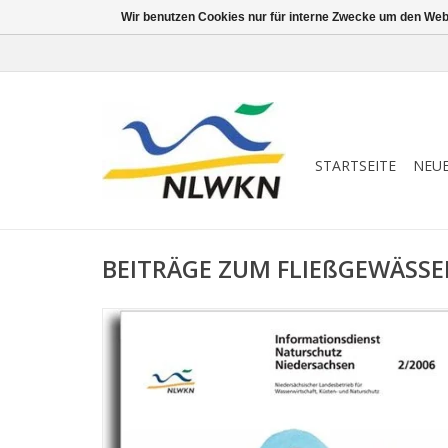
Wir benutzen Cookies nur für interne Zwecke um den Web
STARTSEITE
NEU
BEITRÄGE ZUM FLIEßGEWÄSSER