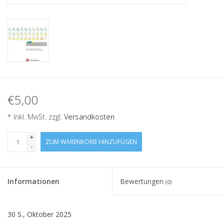
€5,00
* Inkl. MwSt. zzgl.
Versandkosten
+
ZUM WARENKORB HINZUFÜGEN
-
Informationen
Bewertungen
(0)
30 S., Oktober 2025