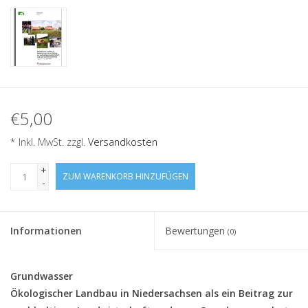
€5,00
* Inkl. MwSt. zzgl.
Versandkosten
+
ZUM WARENKORB HINZUFÜGEN
-
Informationen
Bewertungen
(0)
Grundwasser
Ökologischer Landbau in Niedersachsen als ein Beitrag zur