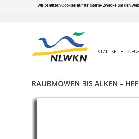
Wir benutzen Cookies nur für interne Zwecke um den Web
STARTSEITE
NEU
RAUBMÖWEN BIS ALKEN – HEFT