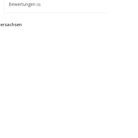
Bewertungen
(0)
dersachsen