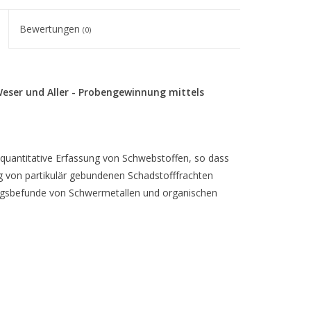
Bewertungen
(0)
eser und Aller - Probengewinnung mittels
quantitative Erfassung von Schwebstoffen, so dass
von partikulär gebundenen Schadstofffrachten
ungsbefunde von Schwermetallen und organischen