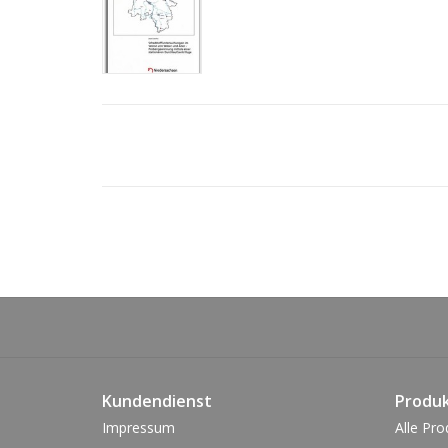
Kundendienst
Produ
Impressum
Alle Pro