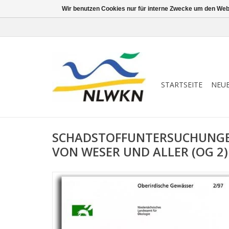
Wir benutzen Cookies nur für interne Zwecke um den Web
STARTSEITE
NEU
SCHADSTOFFUNTERSUCHUNGE
VON WESER UND ALLER (OG 2)