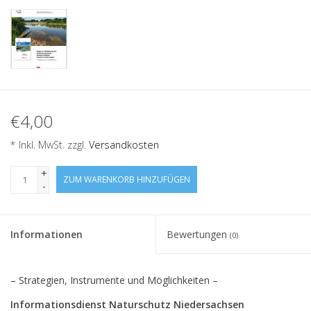
€4,00
* Inkl. MwSt. zzgl.
Versandkosten
+
ZUM WARENKORB HINZUFÜGEN
-
Informationen
Bewertungen
(0)
– Strategien, Instrumente und Möglichkeiten –
Informationsdienst Naturschutz Niedersachsen