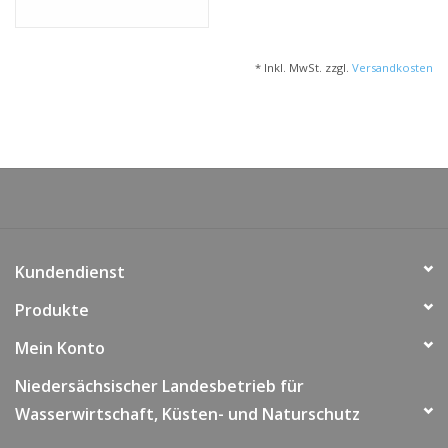
* Inkl. MwSt. zzgl.
Versandkosten
Kundendienst
Produkte
Mein Konto
Niedersächsischer Landesbetrieb für
Wasserwirtschaft, Küsten- und Naturschutz