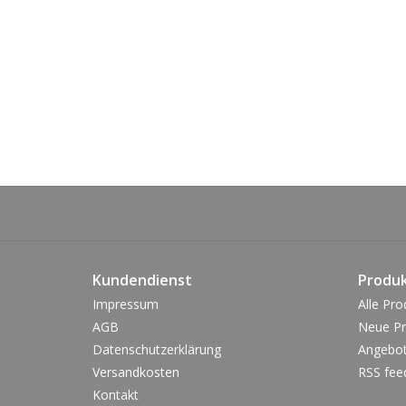
Kundendienst
Produ
Impressum
Alle Pro
AGB
Neue Pr
Datenschutzerklärung
Angebo
Versandkosten
RSS fee
Kontakt