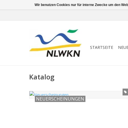
Wir benutzen Cookies nur für interne Zwecke um den Web
STARTSEITE
NEU
Katalog
NEUERSCHEINUNGEN