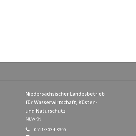
Niedersächsischer Landesbetrieb
für Wasserwirtschaft, Küsten-
und Naturschutz
NLWKN
0511/3034-3305