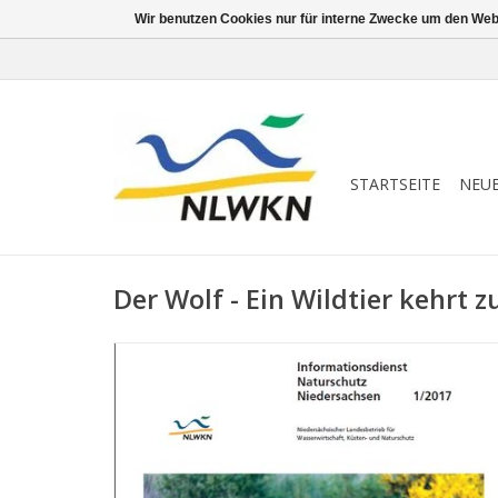
Wir benutzen Cookies nur für interne Zwecke um den Web
STARTSEITE
NEU
Der Wolf - Ein Wildtier kehrt z