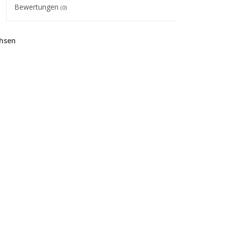
Bewertungen
(0)
hsen