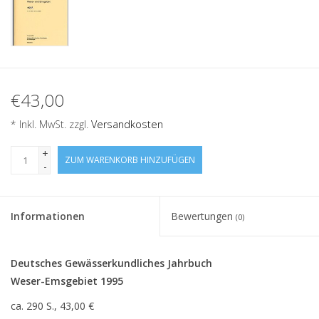
€43,00
* Inkl. MwSt. zzgl.
Versandkosten
+
ZUM WARENKORB HINZUFÜGEN
-
Informationen
Bewertungen
(0)
Deutsches Gewässerkundliches Jahrbuch
Weser-Emsgebiet 1995
ca. 290 S., 43,00 €