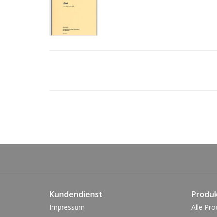
Kundendienst
Produ
Impressum
Alle Pro