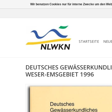
Wir benutzen Cookies nur für interne Zwecke um den Web
STARTSEITE
NEU
DEUTSCHES GEWÄSSERKUNDLI
WESER-EMSGEBIET 1996