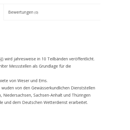
Bewertungen
(0)
wird jahresweise in 10 Teilbänden veröffentlicht.
ter Messstellen als Grundlage für die
biete von Weser und Ems.
es wuden von den Gewässerkundlichen Dienststellen
, Niedersachsen, Sachsen-Anhalt und Thüringen
e und dem Deutschen Wetterdienst erarbeitet.