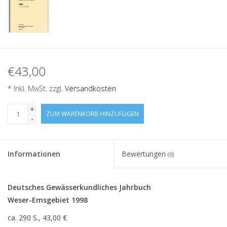
€43,00
* Inkl. MwSt. zzgl.
Versandkosten
+
ZUM WARENKORB HINZUFÜGEN
-
Informationen
Bewertungen
(0)
Deutsches Gewässerkundliches Jahrbuch
Weser-Emsgebiet 1998
ca. 290 S., 43,00 €