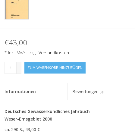
€43,00
* Inkl. MwSt. zzgl.
Versandkosten
+
ZUM WARENKORB HINZUFÜGEN
-
Informationen
Bewertungen
(0)
Deutsches Gewässerkundliches Jahrbuch
Weser-Emsgebiet 2000
ca. 290 S., 43,00 €