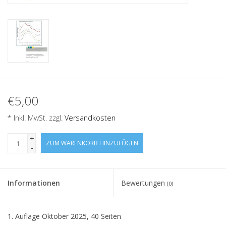
€5,00
* Inkl. MwSt. zzgl.
Versandkosten
+
ZUM WARENKORB HINZUFÜGEN
-
Informationen
Bewertungen
(0)
1. Auflage Oktober 2025, 40 Seiten