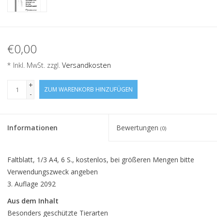
€0,00
* Inkl. MwSt. zzgl.
Versandkosten
+
ZUM WARENKORB HINZUFÜGEN
-
Informationen
Bewertungen
(0)
Faltblatt, 1/3 A4, 6 S., kostenlos, bei größeren Mengen bitte
Verwendungszweck angeben
3. Auflage 2092
Aus dem Inhalt
Besonders geschützte Tierarten