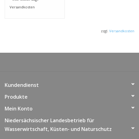
Versandkosten
zzgl.
Versandkosten
Kundendienst
Produkte
Mein Konto
Niedersächsischer Landesbetrieb für
Wasserwirtschaft, Küsten- und Naturschutz