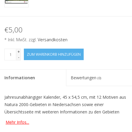
€5,00
* Inkl. MwSt. zzgl.
Versandkosten
+
ZUM WARENKORB HINZUFÜGEN
-
Informationen
Bewertungen
(0)
Jahresunabhängiger Kalender, 45 x 54,5 cm, mit 12 Motiven aus
Natura 2000-Gebieten in Niedersachsen sowie einer
Übersichtsseite mit weiteren Informationen zu den Gebieten
Mehr Infos...