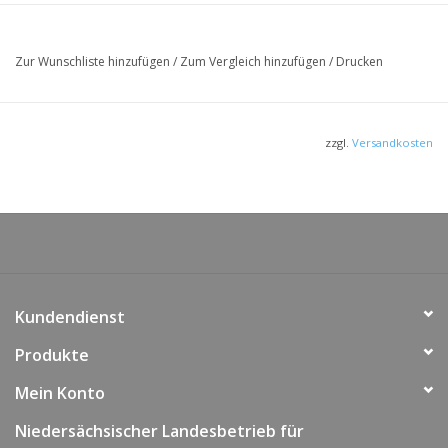
Zur Wunschliste hinzufügen
/
Zum Vergleich hinzufügen
/
Drucken
zzgl.
Versandkosten
Kundendienst
Produkte
Mein Konto
Niedersächsischer Landesbetrieb für