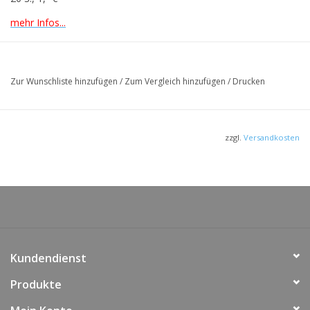
mehr Infos...
Zur Wunschliste hinzufügen
/
Zum Vergleich hinzufügen
/
Drucken
zzgl.
Versandkosten
Kundendienst
Produkte