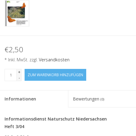
€2,50
* Inkl. MwSt. zzgl.
Versandkosten
+
ZUM WARENKORB HINZUFÜGEN
-
Informationen
Bewertungen
(0)
Informationsdienst Naturschutz Niedersachsen
Heft 3/04