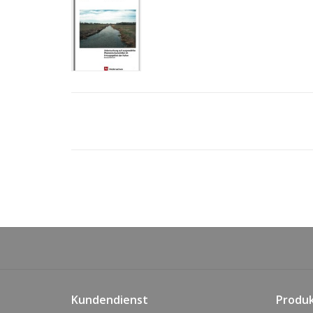
Kundendienst
Produ