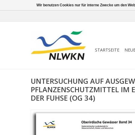
Wir benutzen Cookies nur für interne Zwecke um den Web
STARTSEITE
NEU
UNTERSUCHUNG AUF AUSGEW
PFLANZENSCHUTZMITTEL IM 
DER FUHSE (OG 34)